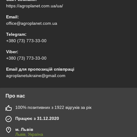
https://agroplanet.com.ua/ua/
Email:
office@agroplanet.com.ua
Telegram:
+380 (73) 773-33-00
Viber:
+380 (73) 773-33-00
Email для пропозицій співпраці
agroplanetukraine@gmail.com
Про нас
100% позитивних з 1922 відгуків за рік
Працює з 31.12.2020
м. Львів
Львів, Україна