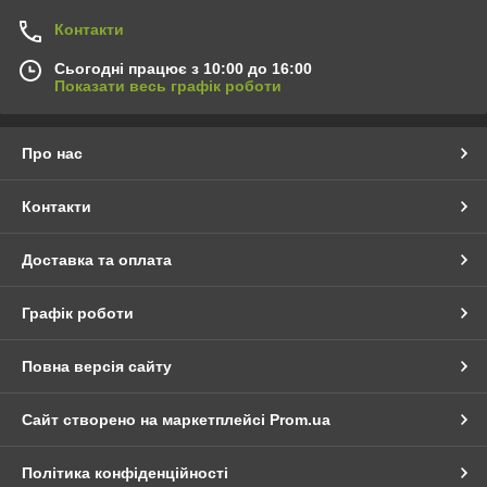
Контакти
Сьогодні працює з 10:00 до 16:00
Показати весь графік роботи
Про нас
Контакти
Доставка та оплата
Графік роботи
Повна версія сайту
Сайт створено на маркетплейсі
Prom.ua
Політика конфіденційності