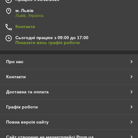
м. Львів
Львів, Україна
Контакти
Сьогодні працює з 09:00 до 17:00
Показати весь графік роботи
Про нас
Контакти
Доставка та оплата
Графік роботи
Повна версія сайту
Сайт створено на маркетплейсі
Prom.ua