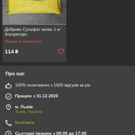
Добриво Сульфат калію 1 кг
Агроресурс
Немає в наявності
114
₴
Про нас
100% позитивних з 1926 відгуків за рік
Працює з 31.12.2020
м. Львів
Львів, Україна
Контакти
Сьогодні працює з 09:00 до 17:00