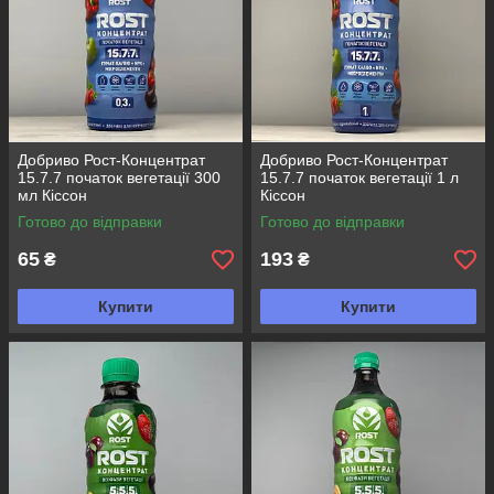
Добриво Рост-Концентрат
Добриво Рост-Концентрат
15.7.7 початок вегетації 300
15.7.7 початок вегетації 1 л
мл Кіссон
Кіссон
Готово до відправки
Готово до відправки
65
193
₴
₴
Купити
Купити