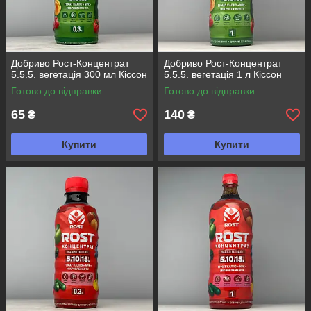
Добриво Рост-Концентрат
Добриво Рост-Концентрат
5.5.5. вегетація 300 мл Кіссон
5.5.5. вегетація 1 л Кіссон
Готово до відправки
Готово до відправки
65
140
₴
₴
Купити
Купити