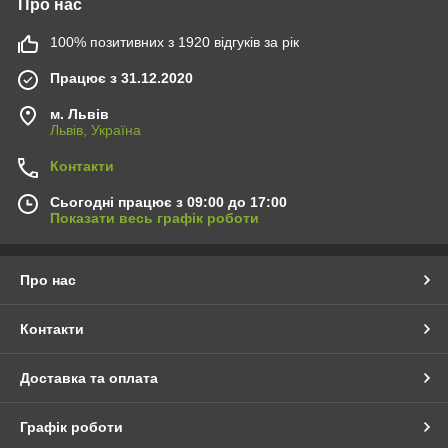
Про нас
100% позитивних з 1920 відгуків за рік
Працює з 31.12.2020
м. Львів
Львів, Україна
Контакти
Сьогодні працює з 09:00 до 17:00
Показати весь графік роботи
Про нас
Контакти
Доставка та оплата
Графік роботи