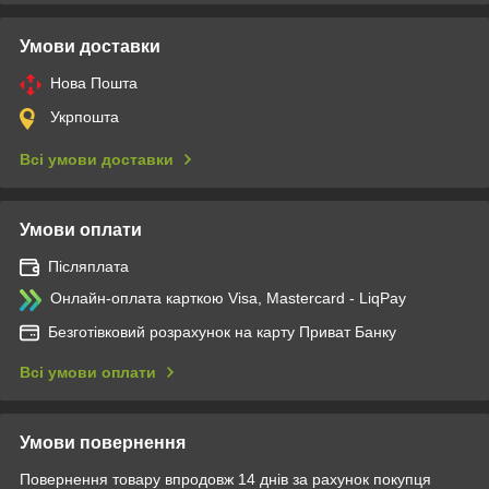
Умови доставки
Нова Пошта
Укрпошта
Всі умови доставки
Умови оплати
Післяплата
Онлайн-оплата карткою Visa, Mastercard - LiqPay
Безготівковий розрахунок на карту Приват Банку
Всі умови оплати
Умови повернення
Повернення товару впродовж 14 днів за рахунок покупця