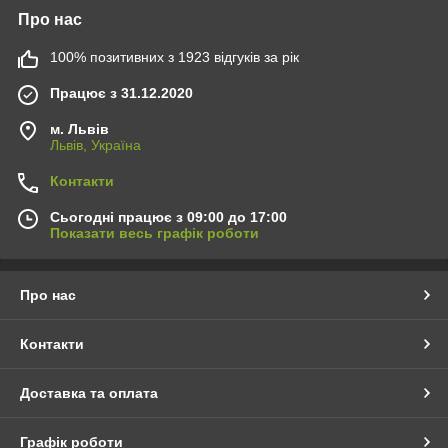
Про нас
100% позитивних з 1923 відгуків за рік
Працює з 31.12.2020
м. Львів
Львів, Україна
Контакти
Сьогодні працює з 09:00 до 17:00
Показати весь графік роботи
Про нас
Контакти
Доставка та оплата
Графік роботи