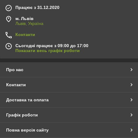
Працює з 31.12.2020
м. Львів
Львів, Україна
Контакти
Сьогодні працює з 09:00 до 17:00
Показати весь графік роботи
Про нас
Контакти
Доставка та оплата
Графік роботи
Повна версія сайту