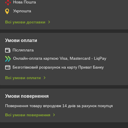
Нова Пошта
Укрпошта
Всі умови доставки
Умови оплати
Післяплата
Онлайн-оплата карткою Visa, Mastercard - LiqPay
Безготівковий розрахунок на карту Приват Банку
Всі умови оплати
Умови повернення
Повернення товару впродовж 14 днів за рахунок покупця
Всі умови повернення