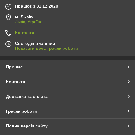
Працює з 31.12.2020
м. Львів
Львів, Україна
Контакти
Сьогодні вихідний
Показати весь графік роботи
Про нас
Контакти
Доставка та оплата
Графік роботи
Повна версія сайту