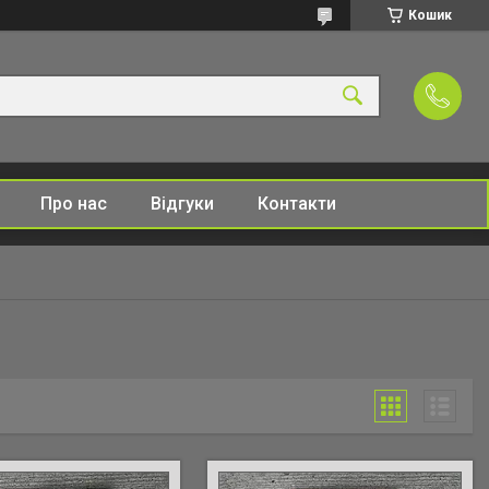
Кошик
Про нас
Відгуки
Контакти