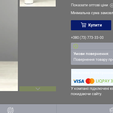
Показати оптові ціни
Мінімальна сума замовл
Купити
+380 (73) 773-33-00
повернення товару п
У компанії підключені е
покидаючи сайту.