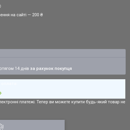
ення на сайті — 200 ₴
ротягом 14 днів
за рахунок покупця
лектронні платежі. Тепер ви можете купити будь-який товар не