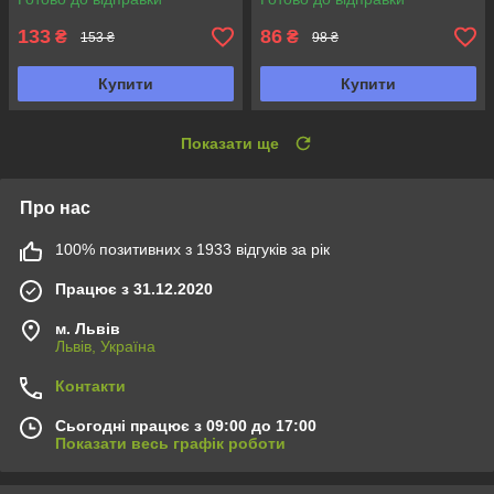
133
86
₴
₴
153 ₴
98 ₴
Купити
Купити
Показати ще
Про нас
100% позитивних з 1933 відгуків за рік
Працює з 31.12.2020
м. Львів
Львів, Україна
Контакти
Сьогодні працює з 09:00 до 17:00
Показати весь графік роботи