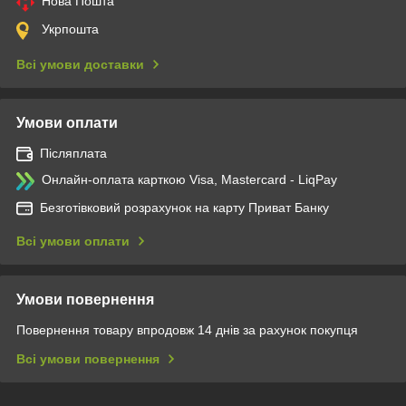
Нова Пошта
Укрпошта
Всі умови доставки
Умови оплати
Післяплата
Онлайн-оплата карткою Visa, Mastercard - LiqPay
Безготівковий розрахунок на карту Приват Банку
Всі умови оплати
Умови повернення
Повернення товару впродовж 14 днів за рахунок покупця
Всі умови повернення