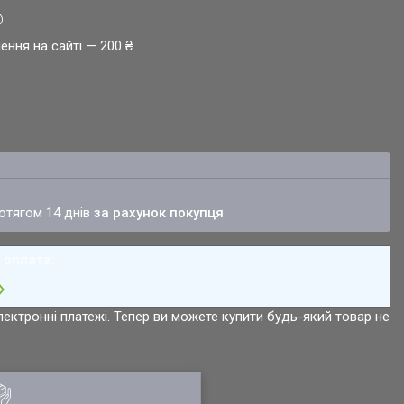
ення на сайті — 200 ₴
ротягом 14 днів
за рахунок покупця
лектронні платежі. Тепер ви можете купити будь-який товар не