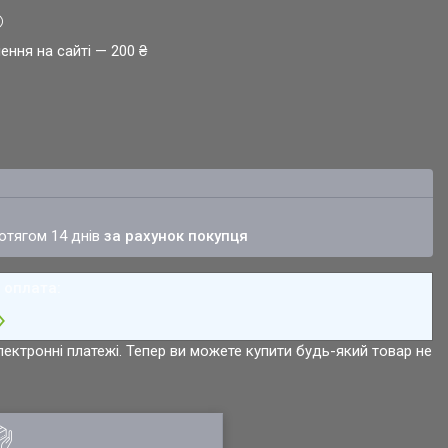
ення на сайті — 200 ₴
ротягом 14 днів
за рахунок покупця
лектронні платежі. Тепер ви можете купити будь-який товар не