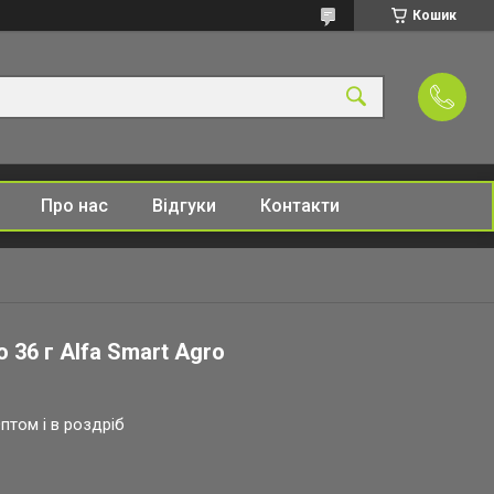
Кошик
Про нас
Відгуки
Контакти
 36 г Alfa Smart Agro
птом і в роздріб