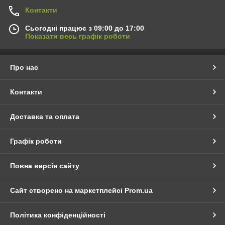
Контакти
Сьогодні працює з 09:00 до 17:00
Показати весь графік роботи
Про нас
Контакти
Доставка та оплата
Графік роботи
Повна версія сайту
Сайт створено на маркетплейсі
Prom.ua
Політика конфіденційності