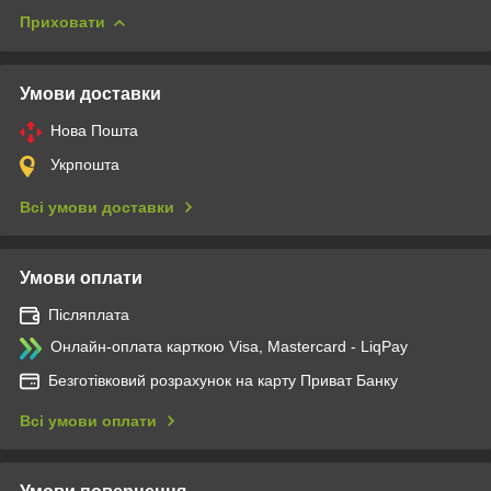
Приховати
Умови доставки
Нова Пошта
Укрпошта
Всі умови доставки
Умови оплати
Післяплата
Онлайн-оплата карткою Visa, Mastercard - LiqPay
Безготівковий розрахунок на карту Приват Банку
Всі умови оплати