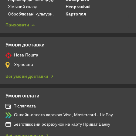
Хімічний склад
Неорганічні
Оброблювані культури.
Картопля
Приховати
Умови доставки
Нова Пошта
Укрпошта
Всі умови доставки
Умови оплати
Післяплата
Онлайн-оплата карткою Visa, Mastercard - LiqPay
Безготівковий розрахунок на карту Приват Банку
Всі умови оплати