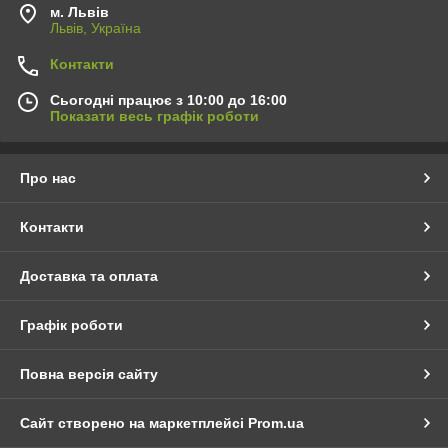
м. Львів
Львів, Україна
Контакти
Сьогодні працює з 10:00 до 16:00
Показати весь графік роботи
Про нас
Контакти
Доставка та оплата
Графік роботи
Повна версія сайту
Сайт створено на маркетплейсі
Prom.ua