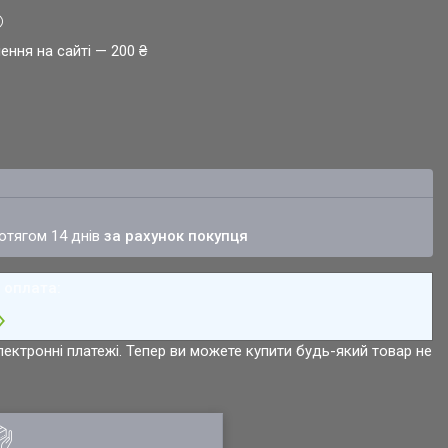
ення на сайті — 200 ₴
ротягом 14 днів
за рахунок покупця
лектронні платежі. Тепер ви можете купити будь-який товар не