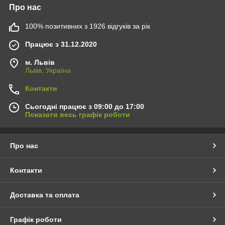
Про нас
100% позитивних з 1926 відгуків за рік
Працює з 31.12.2020
м. Львів
Львів, Україна
Контакти
Сьогодні працює з 09:00 до 17:00
Показати весь графік роботи
Про нас
Контакти
Доставка та оплата
Графік роботи