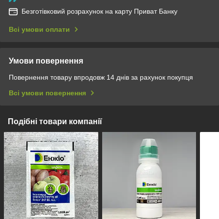
Безготівковий розрахунок на карту Приват Банку
Всі умови оплати
Умови повернення
Повернення товару впродовж 14 днів за рахунок покупця
Всі умови повернення
Подібні товари компанії