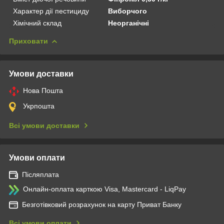
Характер дії пестициду
Виборчого
Хімічний склад
Неорганічні
Приховати
Умови доставки
Нова Пошта
Укрпошта
Всі умови доставки
Умови оплати
Післяплата
Онлайн-оплата карткою Visa, Mastercard - LiqPay
Безготівковий розрахунок на карту Приват Банку
Всі умови оплати