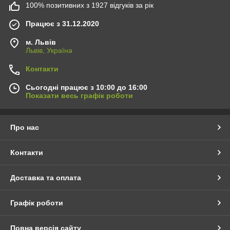
100% позитивних з 1927 відгуків за рік
Працює з 31.12.2020
м. Львів
Львів, Україна
Контакти
Сьогодні працює з 10:00 до 16:00
Показати весь графік роботи
Про нас
Контакти
Доставка та оплата
Графік роботи
Повна версія сайту