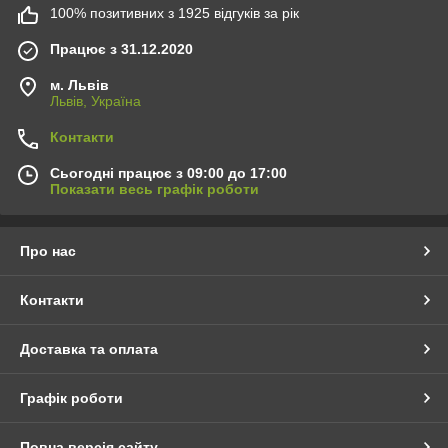
100% позитивних з 1925 відгуків за рік
Працює з 31.12.2020
м. Львів
Львів, Україна
Контакти
Сьогодні працює з 09:00 до 17:00
Показати весь графік роботи
Про нас
Контакти
Доставка та оплата
Графік роботи
Повна версія сайту