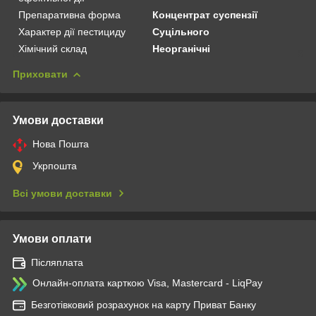
Препаративна форма
Концентрат суспензії
Характер дії пестициду
Суцільного
Хімічний склад
Неорганічні
Приховати
Умови доставки
Нова Пошта
Укрпошта
Всі умови доставки
Умови оплати
Післяплата
Онлайн-оплата карткою Visa, Mastercard - LiqPay
Безготівковий розрахунок на карту Приват Банку