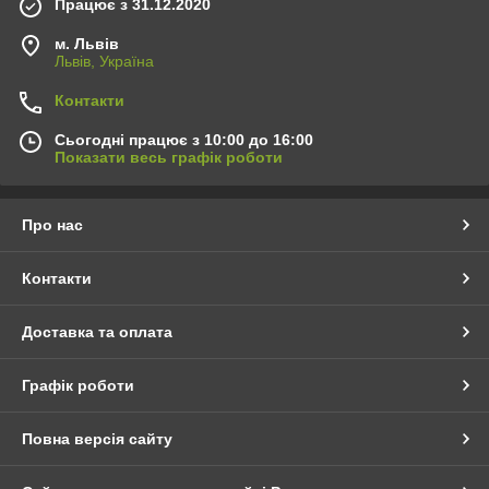
Працює з 31.12.2020
м. Львів
Львів, Україна
Контакти
Сьогодні працює з 10:00 до 16:00
Показати весь графік роботи
Про нас
Контакти
Доставка та оплата
Графік роботи
Повна версія сайту