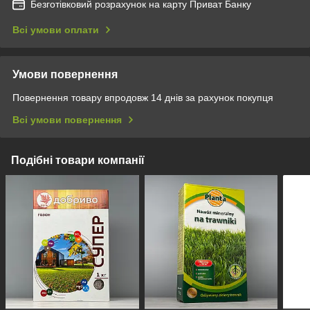
Безготівковий розрахунок на карту Приват Банку
Всі умови оплати
Умови повернення
Повернення товару впродовж 14 днів за рахунок покупця
Всі умови повернення
Подібні товари компанії