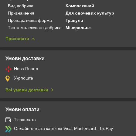
Вид добрива
Комплексний
Призначення
Для овочевих культур
Препаративна форма
Гранули
Тип комплексного добрива
Мінеральне
Приховати
Умови доставки
Нова Пошта
Укрпошта
Всі умови доставки
Умови оплати
Післяплата
Онлайн-оплата карткою Visa, Mastercard - LiqPay