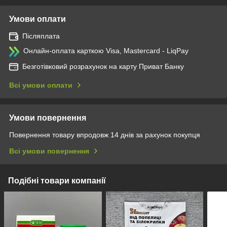
Умови оплати
Післяплата
Онлайн-оплата карткою Visa, Mastercard - LiqPay
Безготівковий розрахунок на карту Приват Банку
Всі умови оплати
Умови повернення
Повернення товару впродовж 14 днів за рахунок покупця
Всі умови повернення
Подібні товари компанії