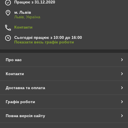
Працює з 31.12.2020
м. Львів
Львів, Україна
Контакти
Сьогодні працює з 10:00 до 16:00
Показати весь графік роботи
Про нас
Контакти
Доставка та оплата
Графік роботи
Повна версія сайту