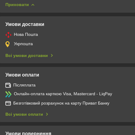
Приховати
Умови доставки
Нова Пошта
Укрпошта
Всі умови доставки
Умови оплати
Післяплата
Онлайн-оплата карткою Visa, Mastercard - LiqPay
Безготівковий розрахунок на карту Приват Банку
Всі умови оплати
Умови повернення