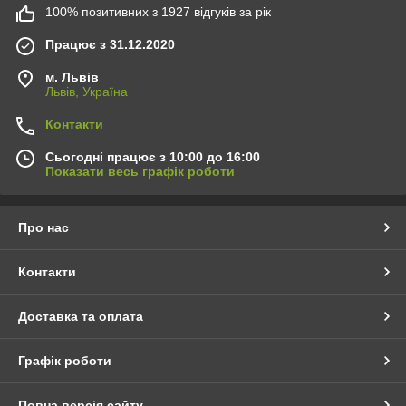
100% позитивних з 1927 відгуків за рік
Працює з 31.12.2020
м. Львів
Львів, Україна
Контакти
Сьогодні працює з 10:00 до 16:00
Показати весь графік роботи
Про нас
Контакти
Доставка та оплата
Графік роботи
Повна версія сайту