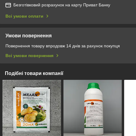
Безготівковий розрахунок на карту Приват Банку
Всі умови оплати
Умови повернення
Повернення товару впродовж 14 днів за рахунок покупця
Всі умови повернення
Подібні товари компанії