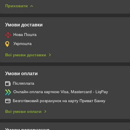
Приховати
Умови доставки
Нова Пошта
Укрпошта
Всі умови доставки
Умови оплати
Післяплата
Онлайн-оплата карткою Visa, Mastercard - LiqPay
Безготівковий розрахунок на карту Приват Банку
Всі умови оплати