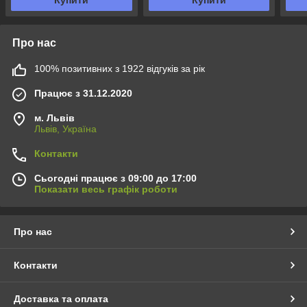
Купити
Купити
Про нас
100% позитивних з 1922 відгуків за рік
Працює з 31.12.2020
м. Львів
Львів, Україна
Контакти
Сьогодні працює з 09:00 до 17:00
Показати весь графік роботи
Про нас
Контакти
Доставка та оплата