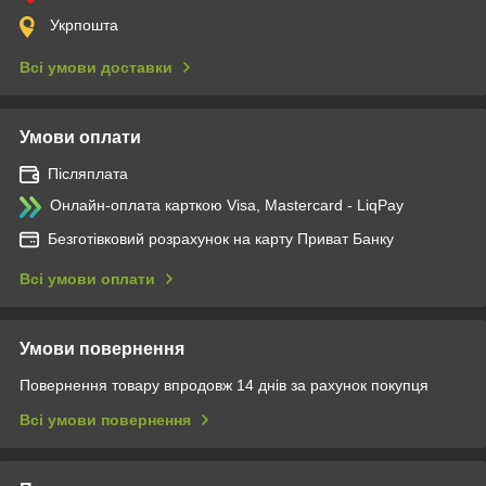
Укрпошта
Всі умови доставки
Умови оплати
Післяплата
Онлайн-оплата карткою Visa, Mastercard - LiqPay
Безготівковий розрахунок на карту Приват Банку
Всі умови оплати
Умови повернення
Повернення товару впродовж 14 днів за рахунок покупця
Всі умови повернення