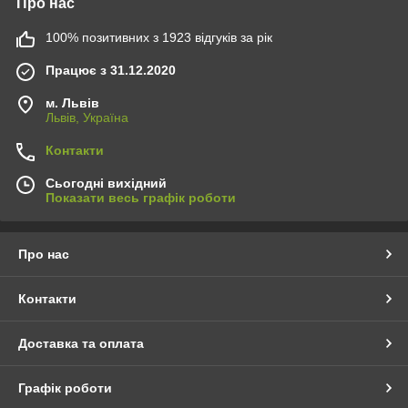
Про нас
100% позитивних з 1923 відгуків за рік
Працює з 31.12.2020
м. Львів
Львів, Україна
Контакти
Сьогодні вихідний
Показати весь графік роботи
Про нас
Контакти
Доставка та оплата
Графік роботи