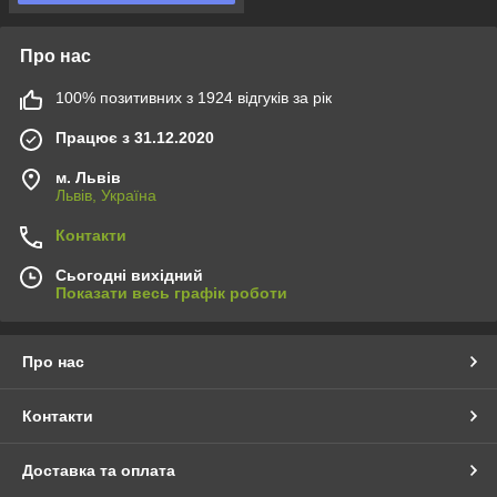
Про нас
100% позитивних з 1924 відгуків за рік
Працює з 31.12.2020
м. Львів
Львів, Україна
Контакти
Сьогодні вихідний
Показати весь графік роботи
Про нас
Контакти
Доставка та оплата