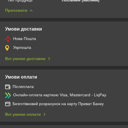
Приховати
Умови доставки
Нова Пошта
Укрпошта
Всі умови доставки
Умови оплати
Післяплата
Онлайн-оплата карткою Visa, Mastercard - LiqPay
Безготівковий розрахунок на карту Приват Банку
Всі умови оплати