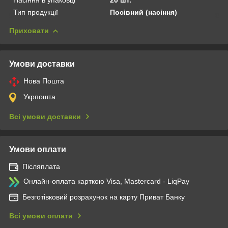
Тип продукції
Посівний (насіння)
Приховати
Умови доставки
Нова Пошта
Укрпошта
Всі умови доставки
Умови оплати
Післяплата
Онлайн-оплата карткою Visa, Mastercard - LiqPay
Безготівковий розрахунок на карту Приват Банку
Всі умови оплати