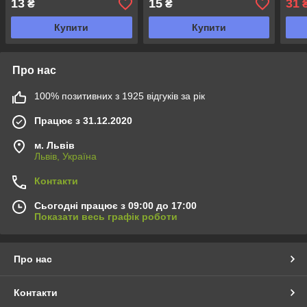
13
15
31
₴
₴
Купити
Купити
Про нас
100% позитивних з 1925 відгуків за рік
Працює з 31.12.2020
м. Львів
Львів, Україна
Контакти
Сьогодні працює з 09:00 до 17:00
Показати весь графік роботи
Про нас
Контакти