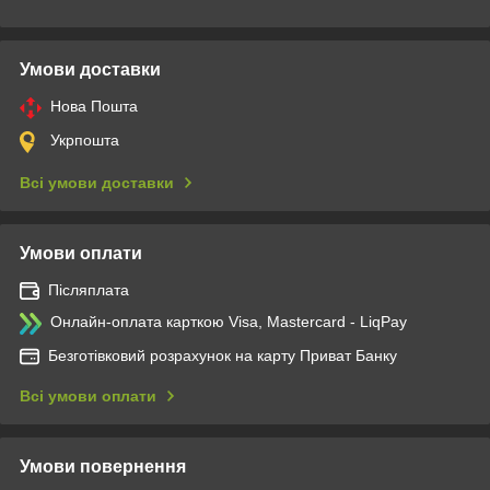
Умови доставки
Нова Пошта
Укрпошта
Всі умови доставки
Умови оплати
Післяплата
Онлайн-оплата карткою Visa, Mastercard - LiqPay
Безготівковий розрахунок на карту Приват Банку
Всі умови оплати
Умови повернення