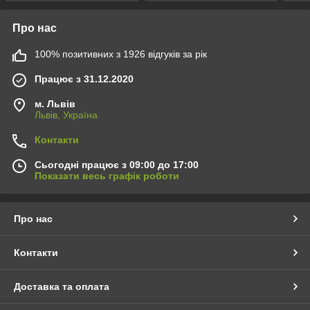
Про нас
100% позитивних з 1926 відгуків за рік
Працює з 31.12.2020
м. Львів
Львів, Україна
Контакти
Сьогодні працює з 09:00 до 17:00
Показати весь графік роботи
Про нас
Контакти
Доставка та оплата