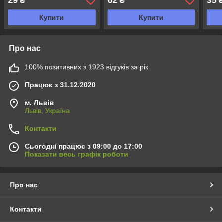
29
62
35
₴
₴
Купити
Купити
Про нас
100% позитивних з 1923 відгуків за рік
Працює з 31.12.2020
м. Львів
Львів, Україна
Контакти
Сьогодні працює з 09:00 до 17:00
Показати весь графік роботи
Про нас
Контакти