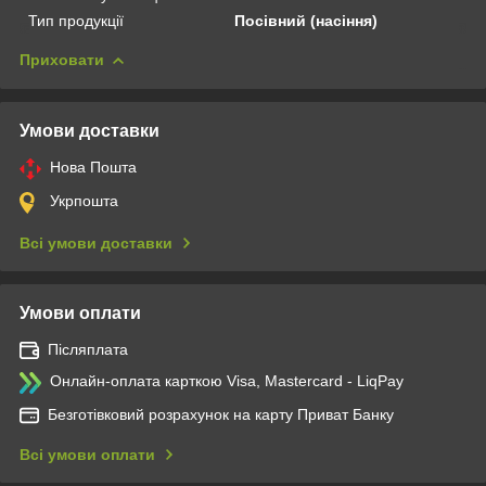
Тип продукції
Посівний (насіння)
Приховати
Умови доставки
Нова Пошта
Укрпошта
Всі умови доставки
Умови оплати
Післяплата
Онлайн-оплата карткою Visa, Mastercard - LiqPay
Безготівковий розрахунок на карту Приват Банку
Всі умови оплати