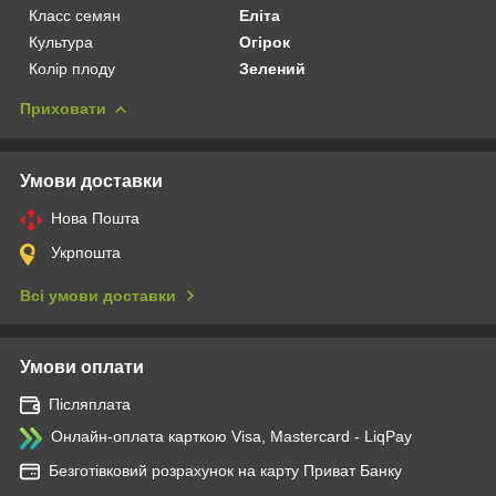
Класс семян
Еліта
Культура
Огірок
Колір плоду
Зелений
Приховати
Умови доставки
Нова Пошта
Укрпошта
Всі умови доставки
Умови оплати
Післяплата
Онлайн-оплата карткою Visa, Mastercard - LiqPay
Безготівковий розрахунок на карту Приват Банку