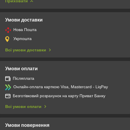
Приховати
Умови доставки
Нова Пошта
Укрпошта
Всі умови доставки
Умови оплати
Післяплата
Онлайн-оплата карткою Visa, Mastercard - LiqPay
Безготівковий розрахунок на карту Приват Банку
Всі умови оплати
Умови повернення