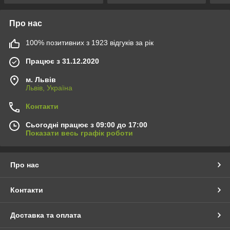
Про нас
100% позитивних з 1923 відгуків за рік
Працює з 31.12.2020
м. Львів
Львів, Україна
Контакти
Сьогодні працює з 09:00 до 17:00
Показати весь графік роботи
Про нас
Контакти
Доставка та оплата