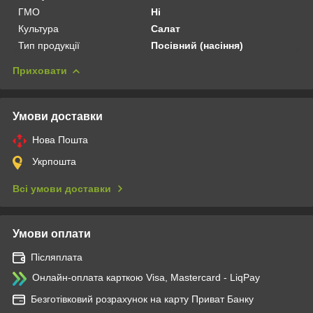
ГМО
Ні
Культура
Салат
Тип продукції
Посівний (насіння)
Приховати
Умови доставки
Нова Пошта
Укрпошта
Всі умови доставки
Умови оплати
Післяплата
Онлайн-оплата карткою Visa, Mastercard - LiqPay
Безготівковий розрахунок на карту Приват Банку