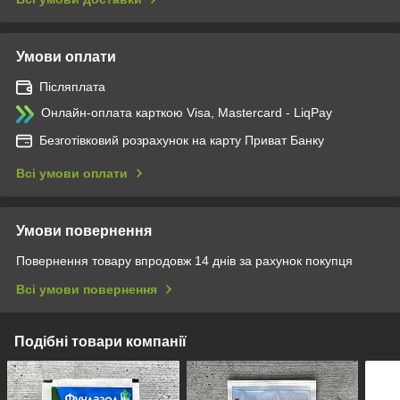
Умови оплати
Післяплата
Онлайн-оплата карткою Visa, Mastercard - LiqPay
Безготівковий розрахунок на карту Приват Банку
Всі умови оплати
Умови повернення
Повернення товару впродовж 14 днів за рахунок покупця
Всі умови повернення
Подібні товари компанії