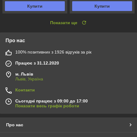
Купити
Купити
Показати ще
Про нас
100% позитивних з 1926 відгуків за рік
Працює з 31.12.2020
м. Львів
Львів, Україна
Контакти
Сьогодні працює з 09:00 до 17:00
Показати весь графік роботи
Про нас