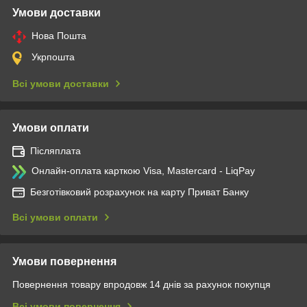
Умови доставки
Нова Пошта
Укрпошта
Всі умови доставки
Умови оплати
Післяплата
Онлайн-оплата карткою Visa, Mastercard - LiqPay
Безготівковий розрахунок на карту Приват Банку
Всі умови оплати
Умови повернення
Повернення товару впродовж 14 днів за рахунок покупця
Всі умови повернення