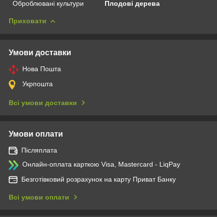
Оброблювані культури
Плодові дерева
Приховати
Умови доставки
Нова Пошта
Укрпошта
Всі умови доставки
Умови оплати
Післяплата
Онлайн-оплата карткою Visa, Mastercard - LiqPay
Безготівковий розрахунок на карту Приват Банку
Всі умови оплати