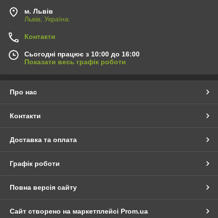
м. Львів
Львів, Україна
Контакти
Сьогодні працює з 10:00 до 16:00
Показати весь графік роботи
Про нас
Контакти
Доставка та оплата
Графік роботи
Повна версія сайту
Сайт створено на маркетплейсі
Prom.ua