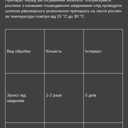
рослини з ознаками пошкодження шкідниками слід проводити
шляхом рівномірного розпилення препарату на листя рослин
за температури повітря від 15 °С до 30 °С.
Вид обробки
Кількість
Інтервал
Захист від
1-2 рази
5 днів
шкідників