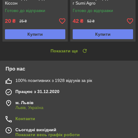
Кіссон
г Sumi Agro
Готово до відправки
Готово до відправки
20
42
₴
₴
25 ₴
52 ₴
Купити
Купити
Показати ще
Про нас
100% позитивних з 1928 відгуків за рік
Працює з 31.12.2020
м. Львів
Львів, Україна
Контакти
Сьогодні вихідний
Показати весь графік роботи