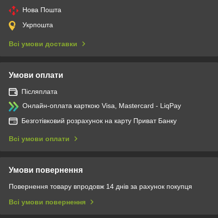
Нова Пошта
Укрпошта
Всі умови доставки
Умови оплати
Післяплата
Онлайн-оплата карткою Visa, Mastercard - LiqPay
Безготівковий розрахунок на карту Приват Банку
Всі умови оплати
Умови повернення
Повернення товару впродовж 14 днів за рахунок покупця
Всі умови повернення