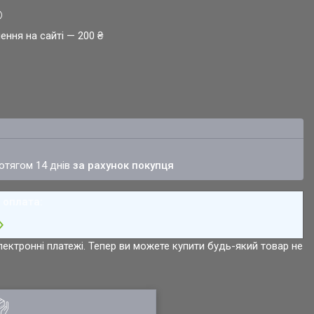
ення на сайті — 200 ₴
ротягом 14 днів
за рахунок покупця
лектронні платежі. Тепер ви можете купити будь-який товар не