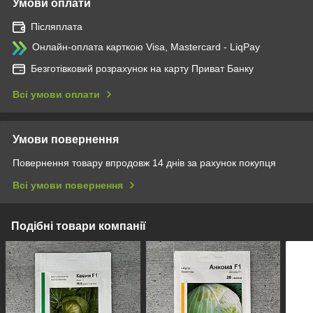
Умови оплати
Післяплата
Онлайн-оплата карткою Visa, Mastercard - LiqPay
Безготівковий розрахунок на карту Приват Банку
Всі умови оплати
Умови повернення
Повернення товару впродовж 14 днів за рахунок покупця
Всі умови повернення
Подібні товари компанії