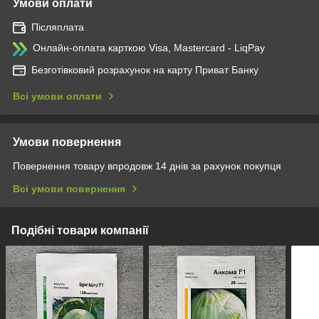
Умови оплати
Післяплата
Онлайн-оплата карткою Visa, Mastercard - LiqPay
Безготівковий розрахунок на карту Приват Банку
Всі умови оплати
Умови повернення
Повернення товару впродовж 14 днів за рахунок покупця
Всі умови повернення
Подібні товари компанії