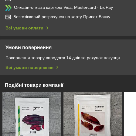
Онлайн-оплата карткою Visa, Mastercard - LiqPay
Безготівковий розрахунок на карту Приват Банку
Всі умови оплати
Умови повернення
Повернення товару впродовж 14 днів за рахунок покупця
Всі умови повернення
Подібні товари компанії