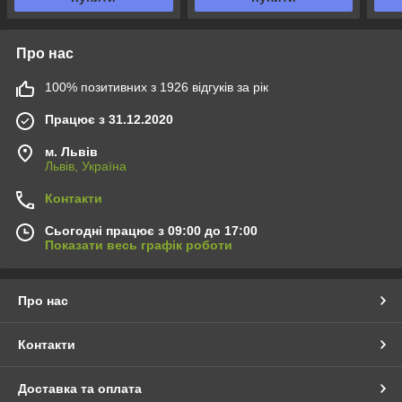
Про нас
100% позитивних з 1926 відгуків за рік
Працює з 31.12.2020
м. Львів
Львів, Україна
Контакти
Сьогодні працює з 09:00 до 17:00
Показати весь графік роботи
Про нас
Контакти
Доставка та оплата