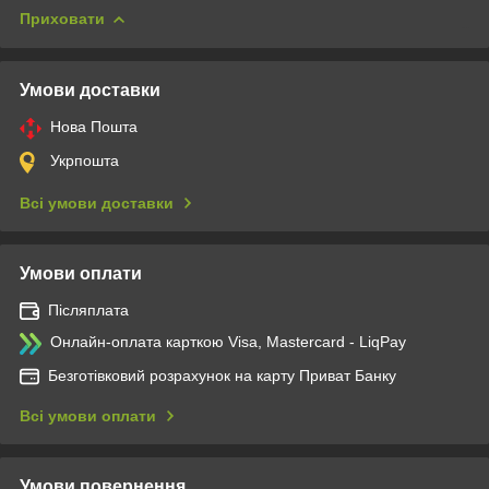
Приховати
Умови доставки
Нова Пошта
Укрпошта
Всі умови доставки
Умови оплати
Післяплата
Онлайн-оплата карткою Visa, Mastercard - LiqPay
Безготівковий розрахунок на карту Приват Банку
Всі умови оплати
Умови повернення