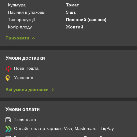
Культура
Томат
Насіння в упаковці
5 шт.
Тип продукції
Посівний (насіння)
Колір плоду
Жовтий
Приховати
Умови доставки
Нова Пошта
Укрпошта
Всі умови доставки
Умови оплати
Післяплата
Онлайн-оплата карткою Visa, Mastercard - LiqPay