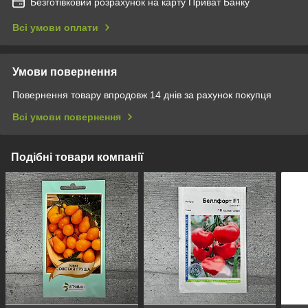
Безготівковий розрахунок на карту Приват Банку
Всі умови оплати
Умови повернення
Повернення товару впродовж 14 днів за рахунок покупця
Всі умови повернення
Подібні товари компанії