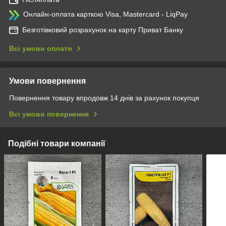
Онлайн-оплата карткою Visa, Mastercard - LiqPay
Безготівковий розрахунок на карту Приват Банку
Всі умови оплати
Умови повернення
Повернення товару впродовж 14 днів за рахунок покупця
Всі умови повернення
Подібні товари компанії