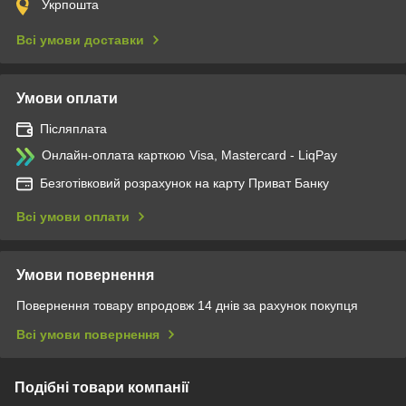
Укрпошта
Всі умови доставки
Умови оплати
Післяплата
Онлайн-оплата карткою Visa, Mastercard - LiqPay
Безготівковий розрахунок на карту Приват Банку
Всі умови оплати
Умови повернення
Повернення товару впродовж 14 днів за рахунок покупця
Всі умови повернення
Подібні товари компанії