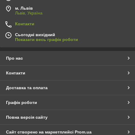
м. Львів
Львів, Україна
Контакти
Сьогодні вихідний
Показати весь графік роботи
Про нас
Контакти
Доставка та оплата
Графік роботи
Повна версія сайту
Сайт створено на маркетплейсі
Prom.ua