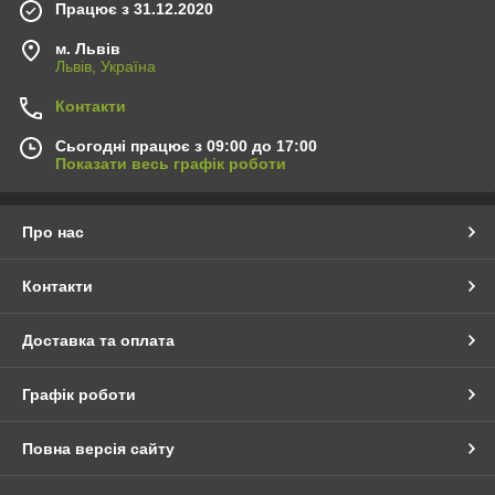
Працює з 31.12.2020
м. Львів
Львів, Україна
Контакти
Сьогодні працює з 09:00 до 17:00
Показати весь графік роботи
Про нас
Контакти
Доставка та оплата
Графік роботи
Повна версія сайту