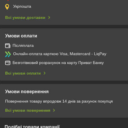
Укрпошта
Всі умови доставки
Умови оплати
Післяплата
Онлайн-оплата карткою Visa, Mastercard - LiqPay
Безготівковий розрахунок на карту Приват Банку
Всі умови оплати
Умови повернення
Повернення товару впродовж 14 днів за рахунок покупця
Всі умови повернення
Подібні товари компанії