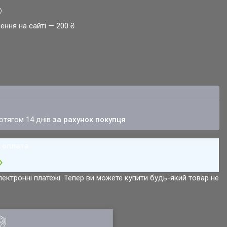
ення на сайті — 200 ₴
ротягом 14 днів
за рахунок покупця
лектронні платежі. Тепер ви можете купити будь-який товар не