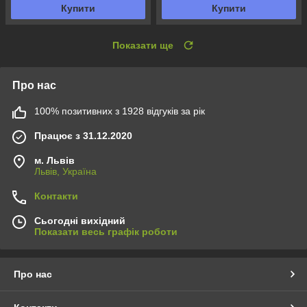
Купити
Купити
Показати ще
Про нас
100% позитивних з 1928 відгуків за рік
Працює з 31.12.2020
м. Львів
Львів, Україна
Контакти
Сьогодні вихідний
Показати весь графік роботи
Про нас