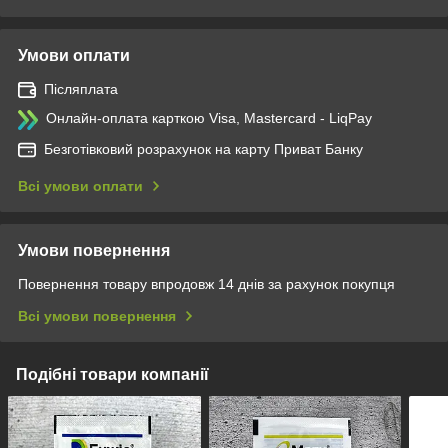
Умови оплати
Післяплата
Онлайн-оплата карткою Visa, Mastercard - LiqPay
Безготівковий розрахунок на карту Приват Банку
Всі умови оплати
Умови повернення
Повернення товару впродовж 14 днів за рахунок покупця
Всі умови повернення
Подібні товари компанії