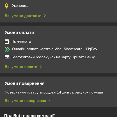
Укрпошта
Всі умови доставки
Умови оплати
Післяплата
Онлайн-оплата карткою Visa, Mastercard - LiqPay
Безготівковий розрахунок на карту Приват Банку
Всі умови оплати
Умови повернення
Повернення товару впродовж 14 днів за рахунок покупця
Всі умови повернення
Подібні товари компанії