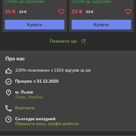
Готово до відправки
Готово до відправки
25
25
₴
₴
33 ₴
33 ₴
Купити
Купити
Показати ще
Про нас
100% позитивних з 1924 відгуків за рік
Працює з 31.12.2020
м. Львів
Львів, Україна
Контакти
Сьогодні вихідний
Показати весь графік роботи