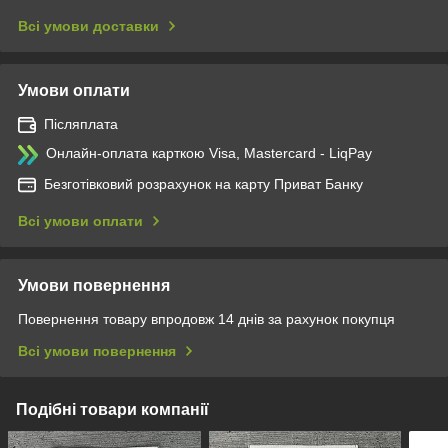
Всі умови доставки
Умови оплати
Післяплата
Онлайн-оплата карткою Visa, Mastercard - LiqPay
Безготівковий розрахунок на карту Приват Банку
Всі умови оплати
Умови повернення
Повернення товару впродовж 14 днів за рахунок покупця
Всі умови повернення
Подібні товари компанії