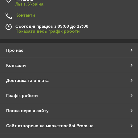
Львів, Україна
Контакти
Сьогодні працює з 09:00 до 17:00
Показати весь графік роботи
Про нас
Контакти
Доставка та оплата
Графік роботи
Повна версія сайту
Сайт створено на маркетплейсі
Prom.ua