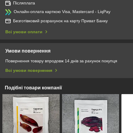
Післяплата
Онлайн-оплата карткою Visa, Mastercard - LiqPay
Безготівковий розрахунок на карту Приват Банку
Всі умови оплати
Умови повернення
Повернення товару впродовж 14 днів за рахунок покупця
Всі умови повернення
Подібні товари компанії